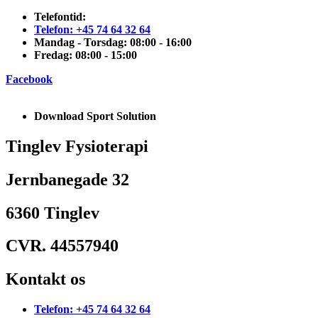
Telefontid:
Telefon: +45 74 64 32 64
Mandag - Torsdag: 08:00 - 16:00
Fredag: 08:00 - 15:00
Facebook
Download Sport Solution
Tinglev Fysioterapi
Jernbanegade 32
6360 Tinglev
CVR. 44557940
Kontakt os
Telefon: +45 74 64 32 64