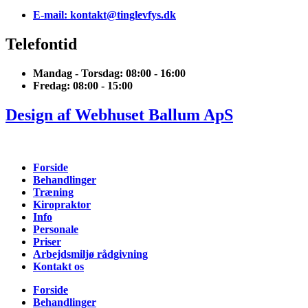
E-mail: kontakt@tinglevfys.dk
Telefontid
Mandag - Torsdag: 08:00 - 16:00
Fredag: 08:00 - 15:00
Design af Webhuset Ballum ApS
Forside
Behandlinger
Træning
Kiropraktor
Info
Personale
Priser
Arbejdsmiljø rådgivning
Kontakt os
Forside
Behandlinger