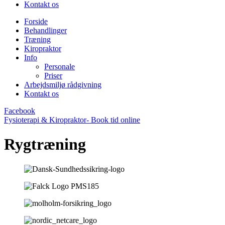
Kontakt os
Forside
Behandlinger
Træning
Kiropraktor
Info
Personale
Priser
Arbejdsmiljø rådgivning
Kontakt os
Facebook
Fysioterapi & Kiropraktor- Book tid online
Rygtræning