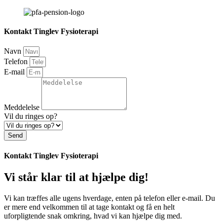
Kontakt Tinglev Fysioterapi
Navn
Telefon
E-mail
Meddelelse
Vil du ringes op?
Send
Kontakt Tinglev Fysioterapi
Vi står klar til at hjælpe dig!
Vi kan træffes alle ugens hverdage, enten på telefon eller e-mail. Du
er mere end velkommen til at tage kontakt og få en helt
uforpligtende snak omkring, hvad vi kan hjælpe dig med.